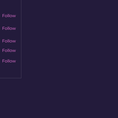
Follow
Follow
Follow
Follow
Follow