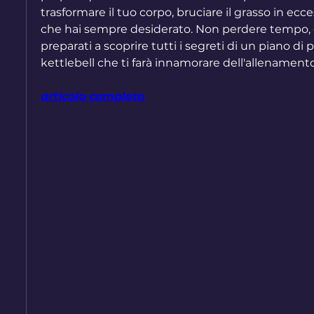
trasformare il tuo corpo, bruciare il grasso in ecce
che hai sempre desiderato. Non perdere tempo, c
preparati a scoprire tutti i segreti di un piano di p
kettlebell che ti farà innamorare dell'allenament
articolo completo