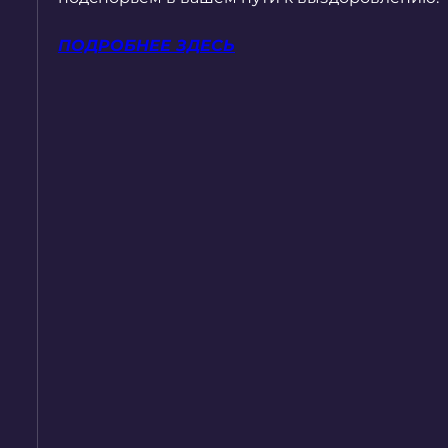
ПОДРОБНЕЕ ЗДЕСЬ