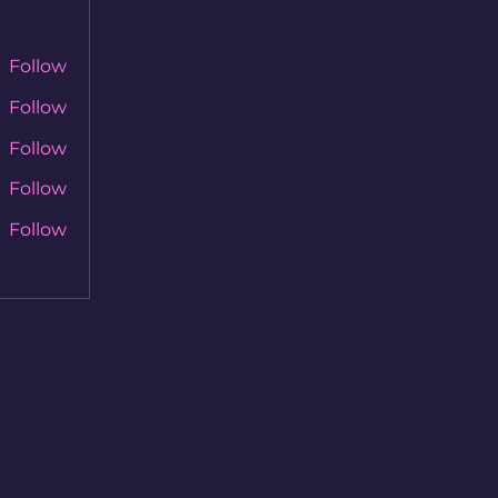
Follow
Follow
Follow
Follow
Follow