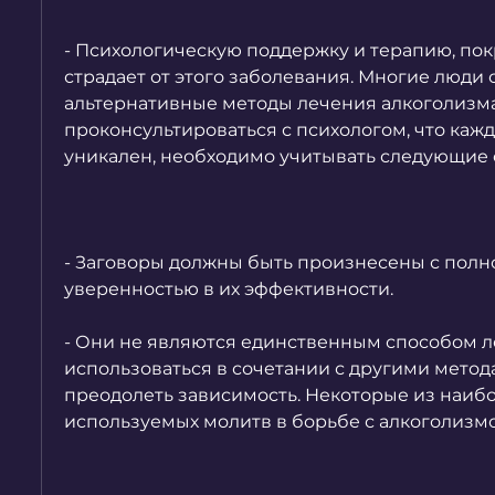
- Психологическую поддержку и терапию, покр
страдает от этого заболевания. Многие люди 
альтернативные методы лечения алкоголизма
проконсультироваться с психологом, что кажд
уникален, необходимо учитывать следующие 
- Заговоры должны быть произнесены с полно
уверенностью в их эффективности.
- Они не являются единственным способом л
использоваться в сочетании с другими метода
преодолеть зависимость. Некоторые из наибо
используемых молитв в борьбе с алкоголизм