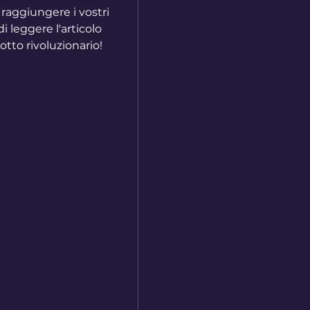
 raggiungere i vostri 
 leggere l'articolo 
otto rivoluzionario!