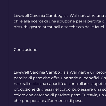
Livewell Garcinia Cambogia a Walmart offre una se
chi è alla ricerca di una soluzione per la perdita di
disturbi gastrointestinali e secchezza delle fauci.
Conclusione
Livewell Garcinia Cambogia a Walmart è un prodot
perdita di peso che offre una serie di benefici. Gra
naturali e alla sua capacità di controllare l'appetit
produzione di grassi nel corpo, può essere una so
coloro che cercano di perdere peso. Tuttavia, un 
che può portare all'aumento di peso.