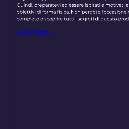
Quindi, preparatevi ad essere ispirati e motivati a
obiettivi di forma fisica. Non perdete l'occasione di
completo e scoprire tutti i segreti di questo prod
LEGGI TUTTO ...