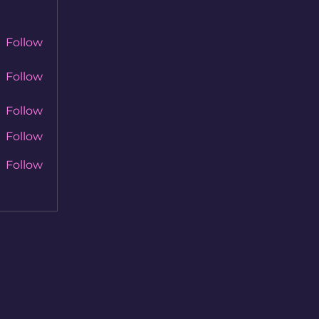
Follow
Follow
Follow
Follow
Follow