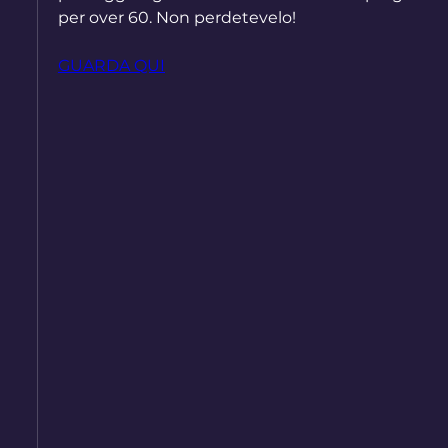
per over 60. Non perdetevelo!
GUARDA QUI