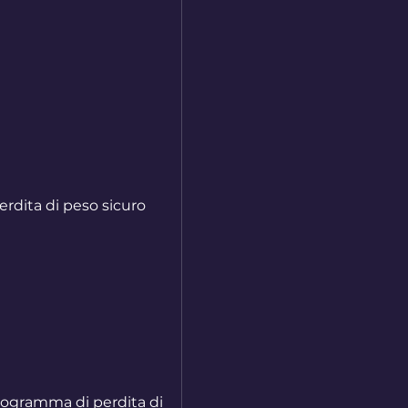
programma di perdita di 