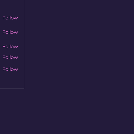
Follow
Follow
Follow
Follow
Follow