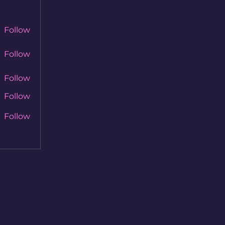
Follow
Follow
Follow
Follow
Follow