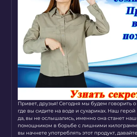
Привет, друзья! Сегодня мы будем говорить о д
где вы сидите на воде и сухариках. Наш герой 
да, вы не ослышались, именно она станет наш
помощником в борьбе с лишними килограмма
вы начнете употреблять этот продукт, давайте